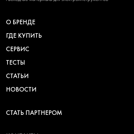
2
года
О БРЕНДЕ
гарантии
ГДЕ КУПИТЬ
СЕРВИС
ТЕСТЫ
СТАТЬИ
НОВОСТИ
СТАТЬ ПАРТНЕРОМ