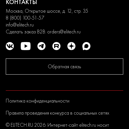
КОНТАКТЫ
Москва, Открытое шоссе, д. 12, стр. 35
8 (800) 100-51-57
info@elitech.ru
Сделать заказ B2B:
orders@elitech.ru
Обратная связь
Политика конфиденциальности
Правила проведения конкурса в социальных сетях
© ELITECH.RU 2026. Интернет-сайт elitech.ru носит