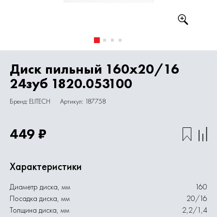
Диск пильный 160х20/16
24зуб 1820.053100
Бренд: ELITECH
Артикул: 187758
449 ₽
Характеристики
Диаметр диска, мм
160
Посадка диска, мм
20/16
Толщина диска, мм
2,2/1,4