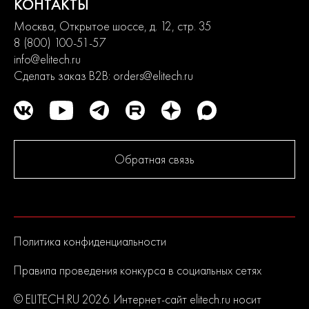
КОНТАКТЫ
Москва, Открытое шоссе, д. 12, стр. 35
8 (800) 100-51-57
info@elitech.ru
Сделать заказ B2B:
orders@elitech.ru
Обратная связь
Политика конфиденциальности
Правила проведения конкурса в социальных сетях
© ELITECH.RU 2026. Интернет-сайт elitech.ru носит