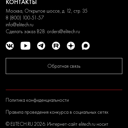
КОНТАКТЫ
Москва, Открытое шоссе, д. 12, стр. 35
8 (800) 100-51-57
info@elitech.ru
Сделать заказ B2B:
orders@elitech.ru
Обратная связь
Политика конфиденциальности
Правила проведения конкурса в социальных сетях
© ELITECH.RU 2026. Интернет-сайт elitech.ru носит