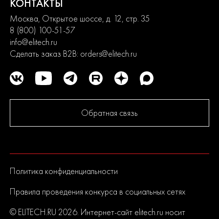
КОНТАКТЫ
Москва, Открытое шоссе, д. 12, стр. 35
8 (800) 100-51-57
info@elitech.ru
Сделать заказ B2B:
orders@elitech.ru
Обратная связь
Политика конфиденциальности
Правила проведения конкурса в социальных сетях
© ELITECH.RU 2026. Интернет-сайт elitech.ru носит