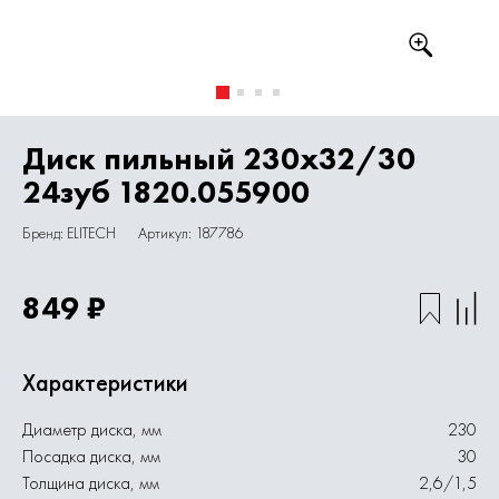
Диск пильный 230х32/30
24зуб 1820.055900
Бренд: ELITECH
Артикул: 187786
849 ₽
Характеристики
Диаметр диска, мм
230
Посадка диска, мм
30
Толщина диска, мм
2,6/1,5