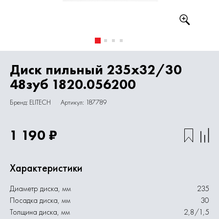
Диск пильный 235х32/30
48зуб 1820.056200
Бренд: ELITECH
Артикул: 187789
1 190 ₽
Характеристики
Диаметр диска, мм
235
Посадка диска, мм
30
Толщина диска, мм
2,8/1,5