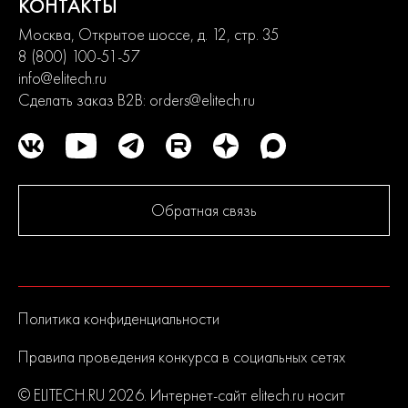
КОНТАКТЫ
Москва, Открытое шоссе, д. 12, стр. 35
8 (800) 100-51-57
info@elitech.ru
Сделать заказ B2B:
orders@elitech.ru
Обратная связь
Политика конфиденциальности
Правила проведения конкурса в социальных сетях
© ELITECH.RU 2026. Интернет-сайт elitech.ru носит