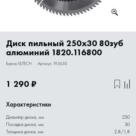
Диск пильный 250х30 80зуб
алюминий 1820.116800
Бренд: ELITECH
Артикул: 195630
1 290 ₽
Характеристики
Диаметр диска, мм
250
Посадка диска, мм
30
Толщина диска, мм
2,8/1,8