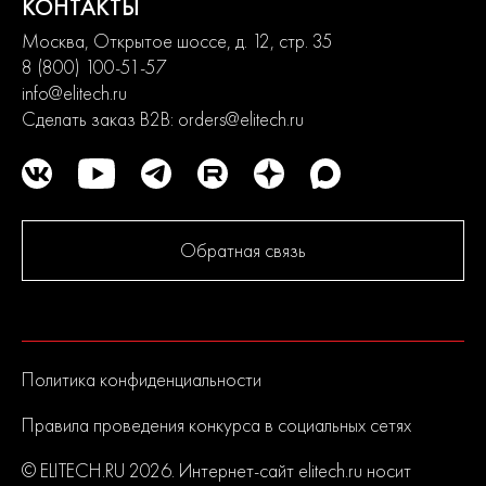
КОНТАКТЫ
Москва, Открытое шоссе, д. 12, стр. 35
8 (800) 100-51-57
info@elitech.ru
Сделать заказ B2B:
orders@elitech.ru
Обратная связь
Политика конфиденциальности
Правила проведения конкурса в социальных сетях
© ELITECH.RU 2026. Интернет-сайт elitech.ru носит