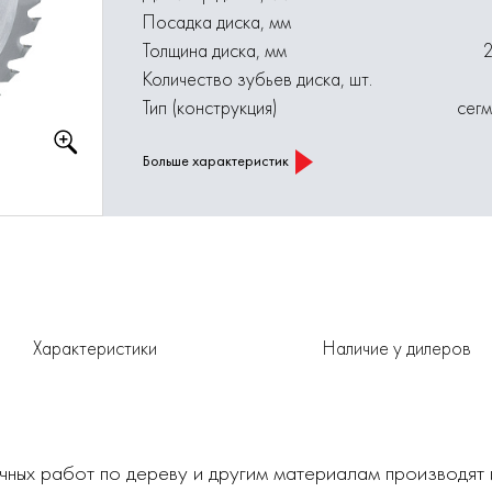
Посадка диска, мм
Толщина диска, мм
Количество зубьев диска, шт.
Тип (конструкция)
сег
Больше характеристик
Характеристики
Наличие у дилеров
чных работ по дереву и другим материалам производят 