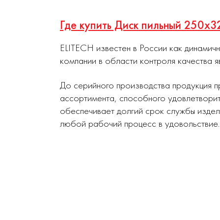
Где купить Диск пильный 250х
ELITECH известен в России как динамич
компании в области контроля качества я
До серийного производства продукция п
ассортимента, способного удовлетворит
обеспечивает долгий срок службы издел
любой рабочий процесс в удовольствие.