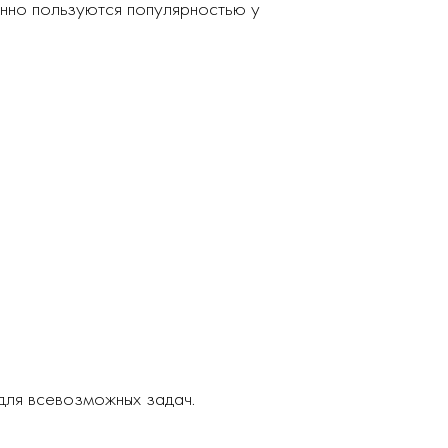
нно пользуются популярностью у
ля всевозможных задач.