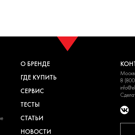
О БРЕНДЕ
КОН
Москва
ГДЕ КУПИТЬ
8 (800
info@el
СЕРВИС
Сделат
ТЕСТЫ
СТАТЬИ
ие
НОВОСТИ