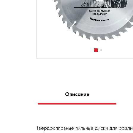
Описание
Твердосплавные пильные диски для разли