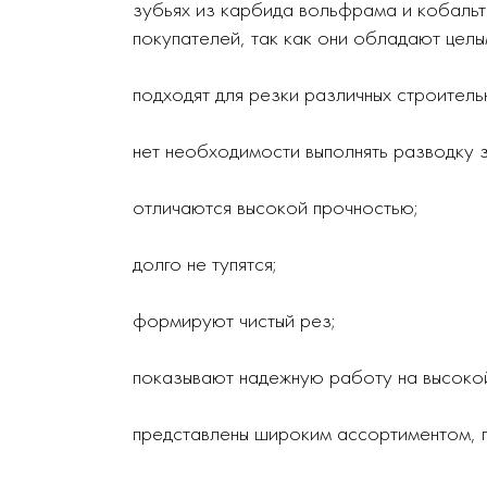
зубьях из карбида вольфрама и кобальт
покупателей, так как они обладают цел
подходят для резки различных строитель
нет необходимости выполнять разводку 
отличаются высокой прочностью;
долго не тупятся;
формируют чистый рез;
показывают надежную работу на высоко
представлены широким ассортиментом, 