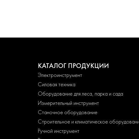
КАТАЛОГ ПРОДУКЦИИ
Электроинструмент
Силовая техника
Оборудование для леса, парка и сада
Измерительный инструмент
Станочное оборудование
Строительное и климатическое оборудован
Ручной инструмент