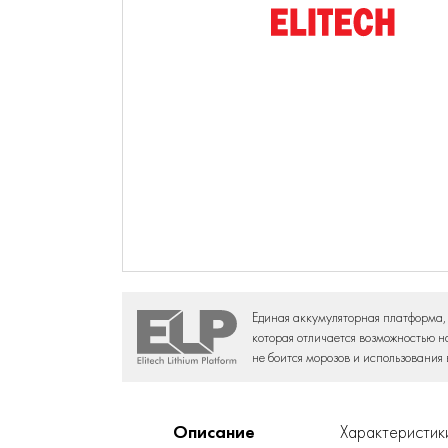
Единая аккумуляторная платформа,
которая отличается возможностью н
не боится морозов и использования 
Описание
Характеристик