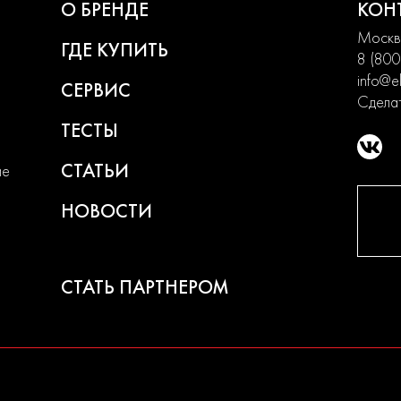
О БРЕНДЕ
КОН
Москва
ГДЕ КУПИТЬ
8 (800
info@el
СЕРВИС
Сделат
ТЕСТЫ
СТАТЬИ
ие
НОВОСТИ
СТАТЬ ПАРТНЕРОМ