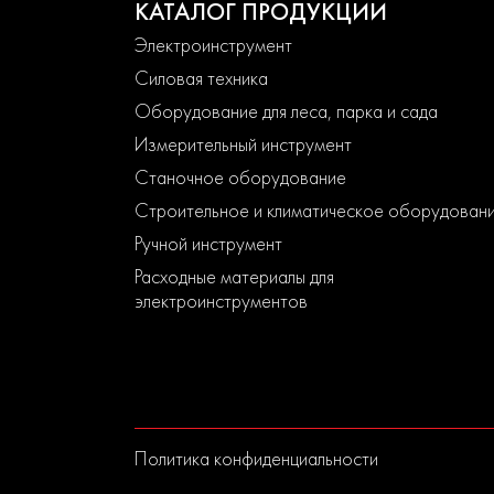
КАТАЛОГ ПРОДУКЦИИ
Электроинструмент
Силовая техника
Оборудование для леса, парка и сада
Измерительный инструмент
Станочное оборудование
Строительное и климатическое оборудован
Ручной инструмент
Расходные материалы для
электроинструментов
Политика конфиденциальности