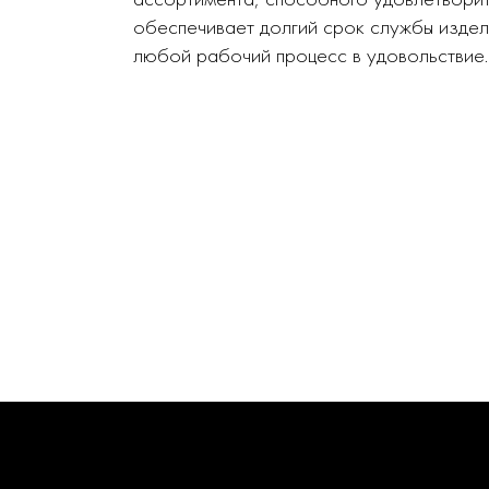
обеспечивает долгий срок службы издел
любой рабочий процесс в удовольствие.