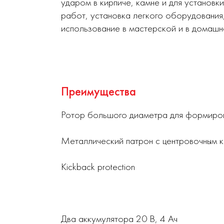
ударом в кирпиче, камне и для установк
работ, установка легкого оборудования
использование в мастерской и в домашн
Преимущества
Ротор большого диаметра для формиров
Металлический патрон с центровочным 
Kickback protection
Два аккумулятора 20 В, 4 Ач