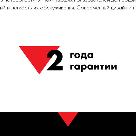
ий и легкость их обслуживания. Современный дизайн и
2
года
гарантии