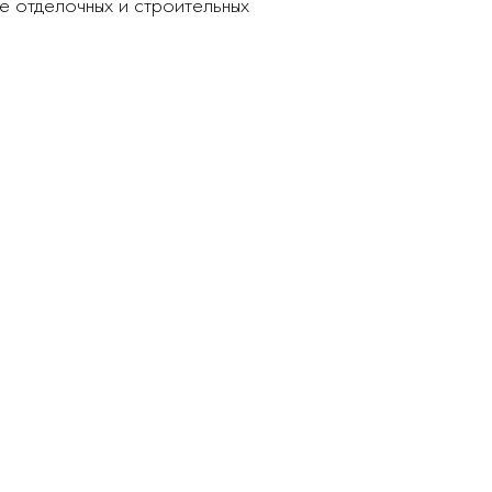
е отделочных и строительных