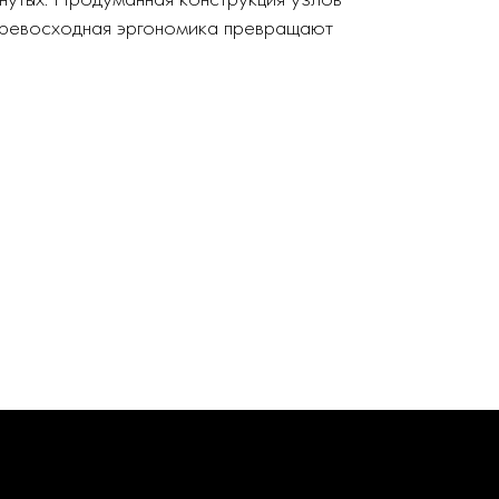
 превосходная эргономика превращают