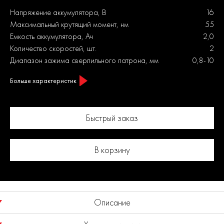
Напряжение аккумулятора, В
16
Максимальный крутящий момент, нм
55
Емкость аккумулятора, Ач
2,0
Количество скоростей, шт.
2
Диапазон зажима сверлильного патрона, мм
0,8-10
Больше характеристик
Быстрый заказ
В корзину
Описание