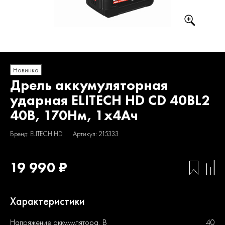
Новинка
Дрель аккумуляторная
ударная ELITECH HD CD 40BL2
40В, 170Нм, 1х4Ач
Бренд: ELITECH HD
Артикул: 215333
19 990 ₽
Характеристики
Напряжение аккумулятора, В
40