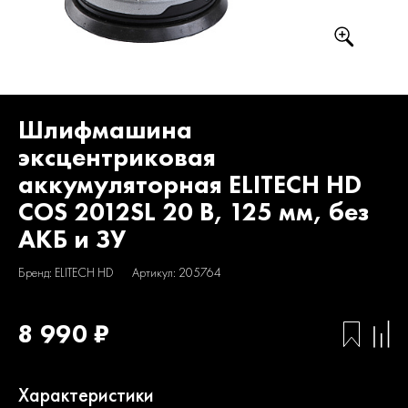
Шлифмашина
эксцентриковая
аккумуляторная ELITECH HD
COS 2012SL 20 В, 125 мм, без
АКБ и ЗУ
Бренд: ELITECH HD
Артикул: 205764
8 990 ₽
Характеристики