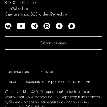
8 (800) 100-51-57
info@elitech.ru
Сделать заказ B2B:
orders@elitech.ru
Обратная связь
Политика конфиденциальности
Правила проведения конкурса в социальных сетях
© ELITECH.RU 2026. Интернет-сайт elitech.ru носит
исключительно информационный характер и не является
публичной офертой, определяемой положениями