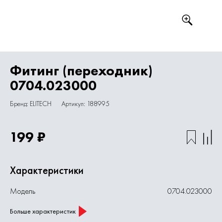
Фитинг (переходник)
0704.023000
Бренд: ELITECH
Артикул: 188995
199 ₽
Характеристики
Модель
0704.023000
Больше характеристик