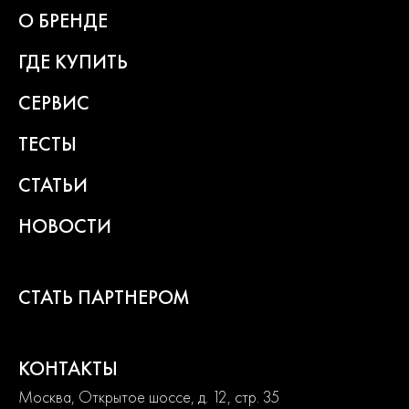
2
года
О БРЕНДЕ
гарантии
ГДЕ КУПИТЬ
СЕРВИС
ТЕСТЫ
СТАТЬИ
НОВОСТИ
СТАТЬ ПАРТНЕРОМ
КОНТАКТЫ
Москва, Открытое шоссе, д. 12, стр. 35