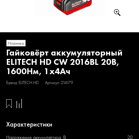
Новинка
Гайковёрт аккумуляторный
ELITECH HD CW 2016BL 20В,
1600Нм, 1х4Ач
Бренд: ELITECH HD
Артикул: 214179
Характеристики
Напряжение аккумулятора, В
20