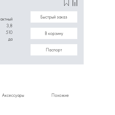
Быстрый заказ
тактный
3,8
510
В корзину
да
Паспорт
Аксессуары
Похожие