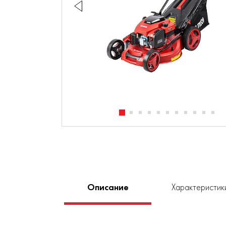
Описание
Характеристик