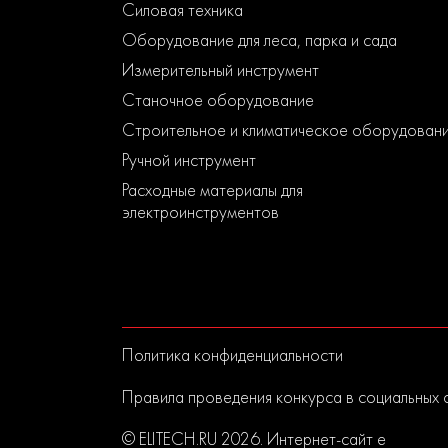
Силовая техника
Оборудование для леса, парка и сада
Измерительный инструмент
Станочное оборудование
Строительное и климатическое оборудован
Ручной инструмент
Расходные материалы для
электроинструментов
Политика конфиденциальности
Правила проведения конкурса в социальных 
© ELITECH.RU 2026. Интернет-сайт elitech.r