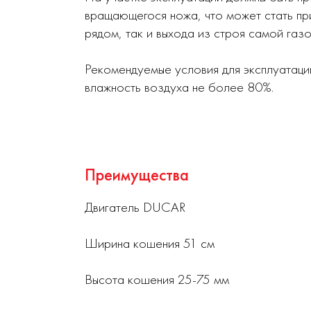
вращающегося ножа, что может стать пр
рядом, так и выхода из строя самой газ
Рекомендуемые условия для эксплуатац
влажность воздуха не более 80%.
Преимущества
Двигатель DUCAR
Ширина кошения 51 см
Высота кошения 25-75 мм