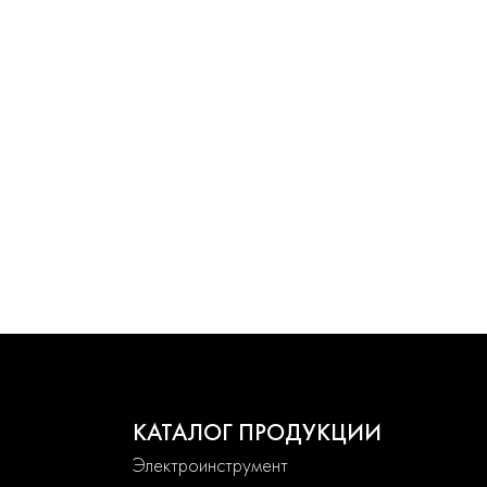
КАТАЛОГ ПРОДУКЦИИ
Электроинструмент