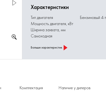
Характеристики
Тип двигателя
Бензиновый 4-
Мощность двигателя, кВт
Ширина захвата, мм
Самоходная
Больше характеристик
и
Комплектация
Наличие у дилеров