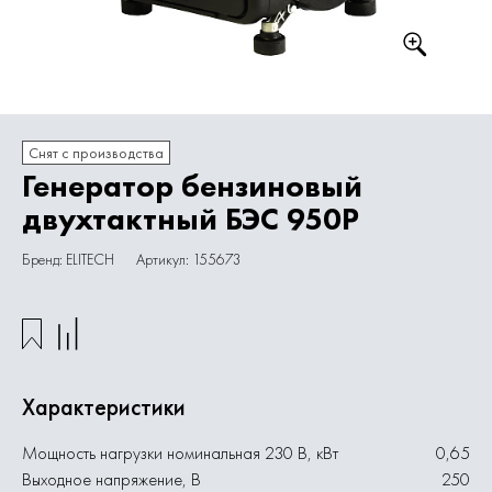
Снят с производства
Генератор бензиновый
двухтактный БЭС 950Р
Бренд: ELITECH
Артикул: 155673
Характеристики
Мощность нагрузки номинальная 230 В, кВт
0,65
Выходное напряжение, В
250