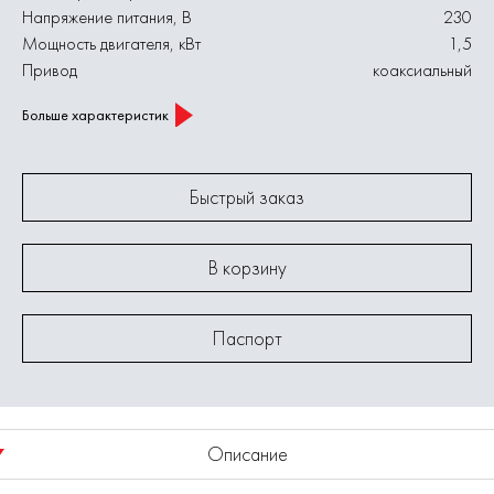
Напряжение питания, В
230
Мощность двигателя, кВт
1,5
Привод
коаксиальный
Больше характеристик
Быстрый заказ
В корзину
Паспорт
Описание