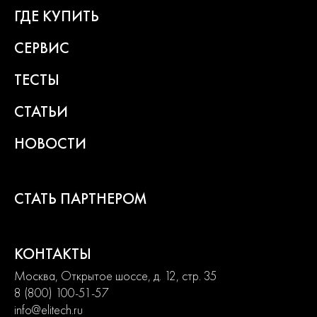
ГДЕ КУПИТЬ
СЕРВИС
ТЕСТЫ
СТАТЬИ
НОВОСТИ
СТАТЬ ПАРТНЕРОМ
КОНТАКТЫ
Москва, Открытое шоссе, д. 12, стр. 35
8 (800) 100-51-57
info@elitech.ru