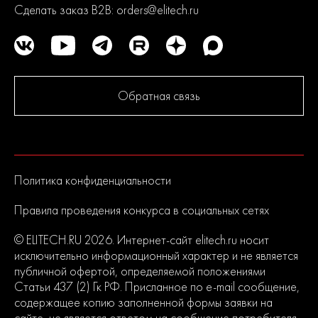
Сделать заказ B2B:
orders@elitech.ru
Обратная связь
Политика конфиденциальности
Правила проведения конкурса в социальных сетях
© ELITECH.RU 2026. Интернет-сайт elitech.ru носит
исключительно информационный характер и не является
публичной офертой, определяемой положениями
Статьи 437 (2) Гк РФ. Присланное по e-mail сообщение,
содержащее копию заполненной формы заявки на
сайте, не является ответом на сообщение потребителя