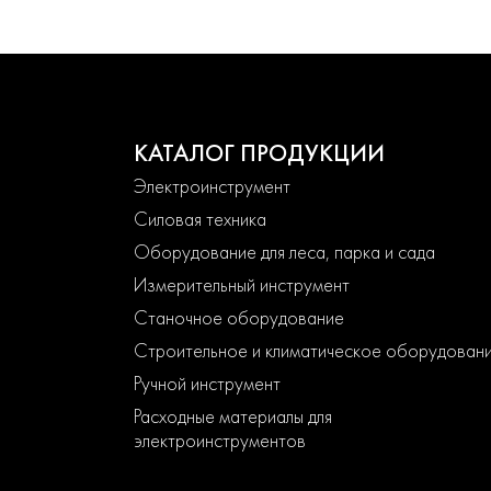
КАТАЛОГ ПРОДУКЦИИ
Электроинструмент
Силовая техника
Оборудование для леса, парка и сада
Измерительный инструмент
Станочное оборудование
Строительное и климатическое оборудован
Ручной инструмент
Расходные материалы для
электроинструментов