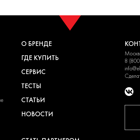
О БРЕНДЕ
КОН
Москва
ГДЕ КУПИТЬ
8 (800
info@el
СЕРВИС
Сделат
ТЕСТЫ
СТАТЬИ
ие
НОВОСТИ