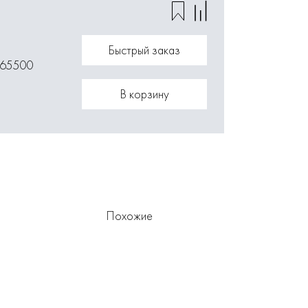
Быстрый заказ
065500
В корзину
Похожие