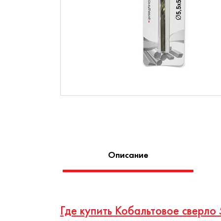
Описание
Где купить Кобальтовое сверл