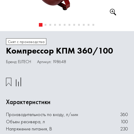
Снят с производства
Компрессор КПМ 360/100
Бренд: ELITECH
Артикул: 198648
Характеристики
Производительность по входу, л/мин
360
Объем ресивера, л
100
Напряжение питания, В
230