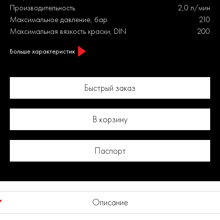
Производительность
2,0 л/мин
Максимальное давление, бар
210
Максимальная вязкость краски, DIN
200
Больше характеристик
Быстрый заказ
В корзину
Паспорт
Описание