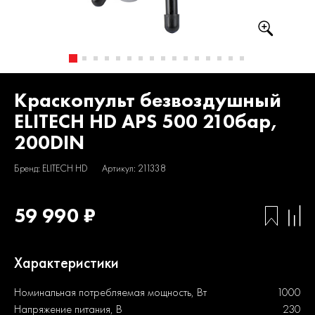
Краскопульт безвоздушный
ELITECH HD APS 500 210бар,
200DIN
Бренд: ELITECH HD
Артикул: 211338
59 990 ₽
Характеристики
Номинальная потребляемая мощность, Вт
1000
Напряжение питания, В
230