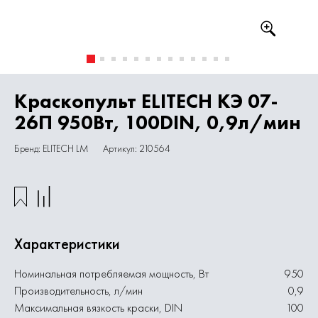
Краскопульт ELITECH КЭ 07-
26П 950Вт, 100DIN, 0,9л/мин
Бренд: ELITECH LM
Артикул: 210564
Характеристики
Номинальная потребляемая мощность, Вт
950
Производительность, л/мин
0,9
Максимальная вязкость краски, DIN
100