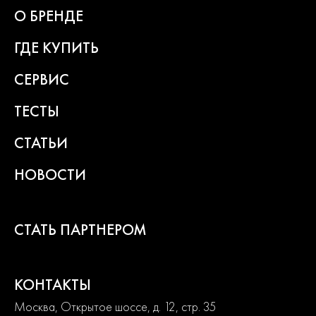
О БРЕНДЕ
ГДЕ КУПИТЬ
СЕРВИС
ТЕСТЫ
СТАТЬИ
НОВОСТИ
СТАТЬ ПАРТНЕРОМ
КОНТАКТЫ
Москва, Открытое шоссе, д. 12, стр. 35