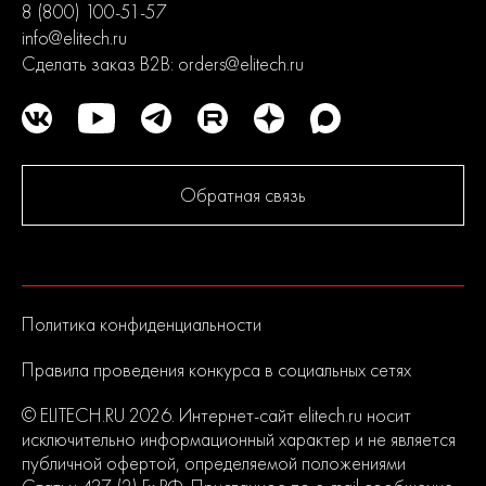
8 (800) 100-51-57
info@elitech.ru
Сделать заказ B2B:
orders@elitech.ru
Обратная связь
Политика конфиденциальности
Правила проведения конкурса в социальных сетях
© ELITECH.RU 2026. Интернет-сайт elitech.ru носит
исключительно информационный характер и не является
публичной офертой, определяемой положениями