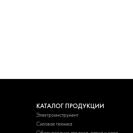
КАТАЛОГ ПРОДУКЦИИ
Электроинструмент
Силовая техника
Оборудование для леса, парка и сада