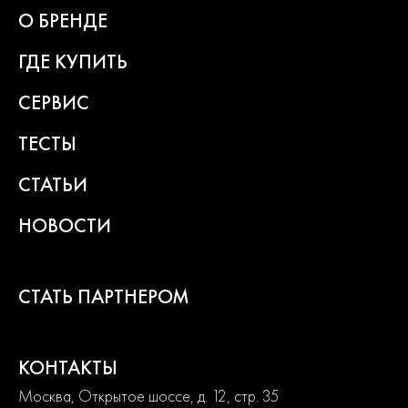
О БРЕНДЕ
ГДЕ КУПИТЬ
СЕРВИС
ТЕСТЫ
СТАТЬИ
НОВОСТИ
СТАТЬ ПАРТНЕРОМ
КОНТАКТЫ
Москва, Открытое шоссе, д. 12, стр. 35