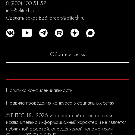
8 (800) 100-51-57
info@elitech.ru
Сделать заказ B2B:
orders@elitech.ru
Обратная связь
Политика конфиденциальности
Правила проведения конкурса в социальных сетях
© ELITECH.RU 2026. Интернет-сайт elitech.ru носит
исключительно информационный характер и не является
публичной офертой, определяемой положениями