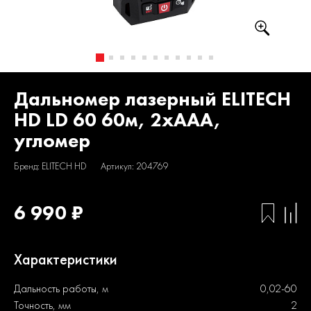
Дальномер лазерный ELITECH
HD LD 60 60м, 2хААА,
угломер
Бренд: ELITECH HD
Артикул: 204769
6 990 ₽
Характеристики
Дальность работы, м
0,02-60
Точность, мм
2