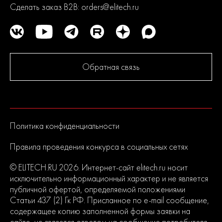
Сделать заказ B2B:
orders@elitech.ru
Обратная связь
Политика конфиденциальности
Правила проведения конкурса в социальных сетях
© ELITECH.RU 2026. Интернет-сайт elitech.ru носит
исключительно информационный характер и не является
публичной офертой, определяемой положениями
Статьи 437 (2) Гк РФ. Присланное по e-mail сообщение,
содержащее копию заполненной формы заявки на
сайте, не является ответом на сообщение потребителя