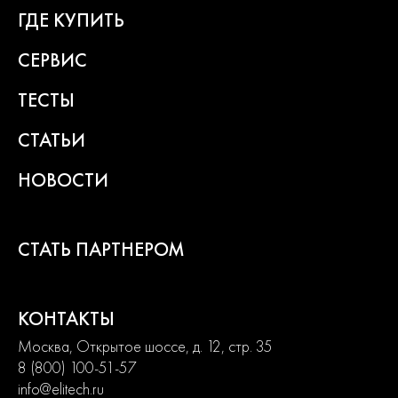
ГДЕ КУПИТЬ
СЕРВИС
ТЕСТЫ
СТАТЬИ
НОВОСТИ
СТАТЬ ПАРТНЕРОМ
КОНТАКТЫ
Москва, Открытое шоссе, д. 12, стр. 35
8 (800) 100-51-57
info@elitech.ru