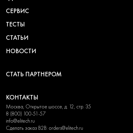
2
года
СЕРВИС
гарантии
ТЕСТЫ
СТАТЬИ
НОВОСТИ
СТАТЬ ПАРТНЕРОМ
КОНТАКТЫ
Москва, Открытое шоссе, д. 12, стр. 35
8 (800) 100-51-57
info@elitech.ru
Сделать заказ B2B:
orders@elitech.ru