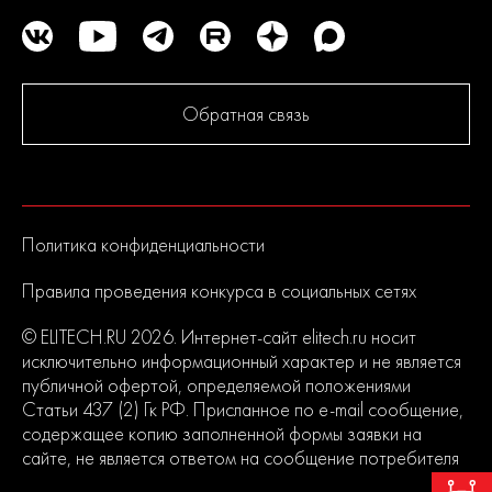
Обратная связь
Политика конфиденциальности
Правила проведения конкурса в социальных сетях
© ELITECH.RU 2026. Интернет-сайт elitech.ru носит
исключительно информационный характер и не является
публичной офертой, определяемой положениями
Статьи 437 (2) Гк РФ. Присланное по e-mail сообщение,
содержащее копию заполненной формы заявки на
сайте, не является ответом на сообщение потребителя
или подтверждением заказа со стороны владельцев