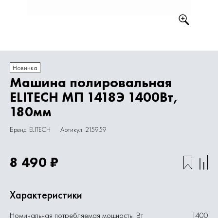
Новинка
Машина полировальная
ELITECH МП 1418Э 1400Вт,
180мм
Бренд: ELITECH
Артикул: 215959
8 490 ₽
Характеристики
Номинальная потребляемая мощность, Вт
1400