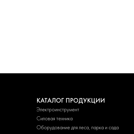
КАТАЛОГ ПРОДУКЦИИ
Электроинструмент
Силовая техника
Оборудование для леса, парка и сада