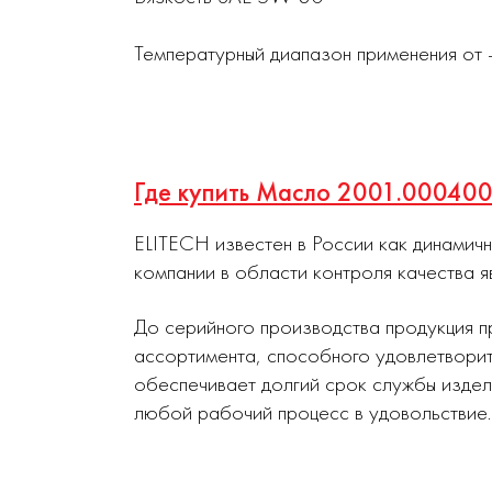
Температурный диапазон применения от
Где купить Масло 2001.00040
ELITECH известен в России как динамич
компании в области контроля качества я
До серийного производства продукция п
ассортимента, способного удовлетворит
обеспечивает долгий срок службы издел
любой рабочий процесс в удовольствие.