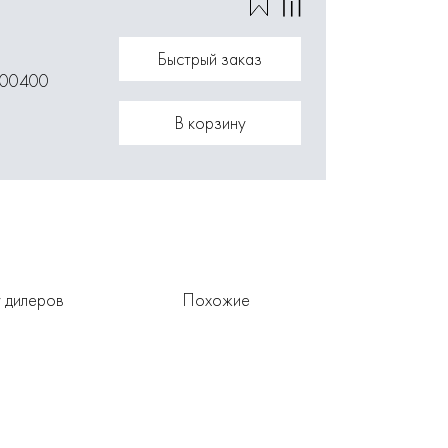
Быстрый заказ
000400
В корзину
 дилеров
Похожие