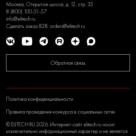
Москва, Открытое шоссе, д. 12, стр. 35
8 (800) 100-51-57
info@elitech.ru
Сделать заказ B2B:
orders@elitech.ru
Обратная связь
Политика конфиденциальности
Правила проведения конкурса в социальных сетях
© ELITECH.RU 2026. Интернет-сайт elitech.ru носит
исключительно информационный характер и не является