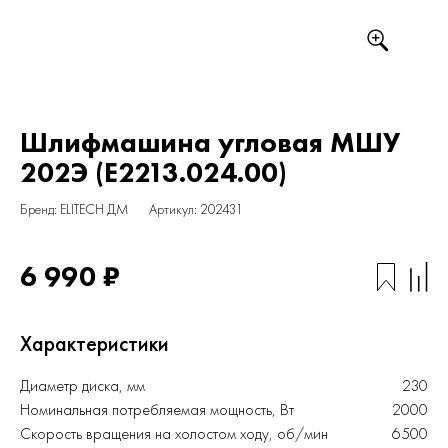
Шлифмашина угловая МШУ
202Э (E2213.024.00)
Бренд: ELITECH ДМ
Артикул: 202431
6 990 ₽
Характеристики
Диаметр диска, мм
230
Номинальная потребляемая мощность, Вт
2000
Скорость вращения на холостом ходу, об/мин
6500