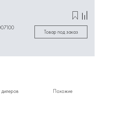
007100
Товар под заказ
 дилеров
Похожие