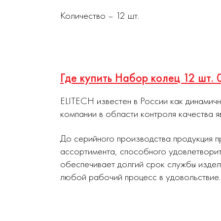
Количество – 12 шт.
Где купить Набор колец 12 шт.
ELITECH известен в России как динамич
компании в области контроля качества я
До серийного производства продукция п
ассортимента, способного удовлетворит
обеспечивает долгий срок службы издел
любой рабочий процесс в удовольствие.