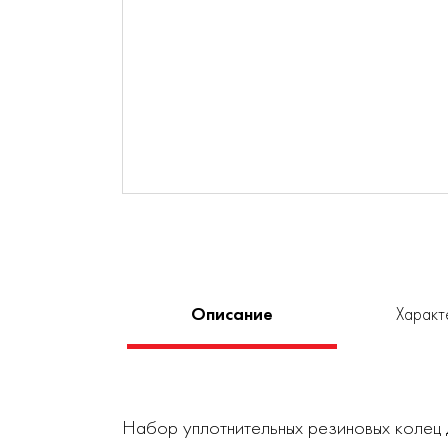
Описание
Характ
Набор уплотнительных резиновых колец