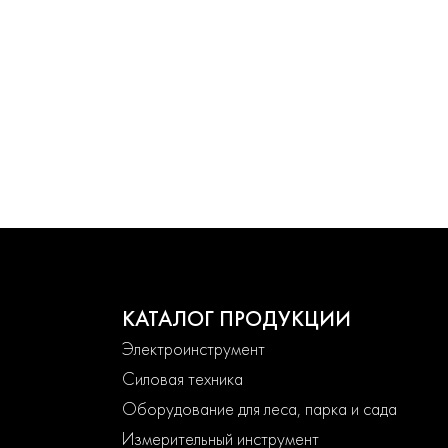
КАТАЛОГ ПРОДУКЦИИ
Электроинструмент
Силовая техника
Оборудование для леса, парка и сада
Измерительный инструмент