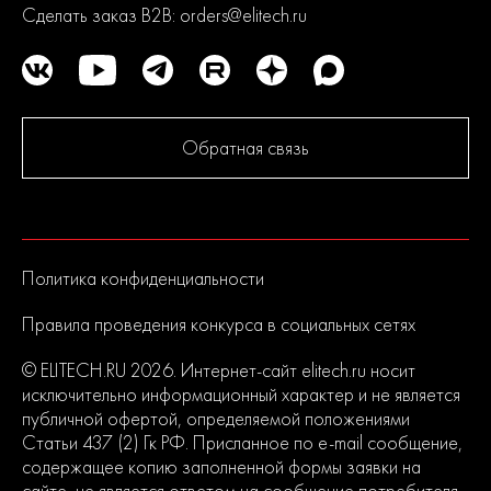
Сделать заказ B2B:
orders@elitech.ru
Обратная связь
Политика конфиденциальности
Правила проведения конкурса в социальных сетях
© ELITECH.RU 2026. Интернет-сайт elitech.ru носит
исключительно информационный характер и не является
публичной офертой, определяемой положениями
Статьи 437 (2) Гк РФ. Присланное по e-mail сообщение,
содержащее копию заполненной формы заявки на
сайте, не является ответом на сообщение потребителя