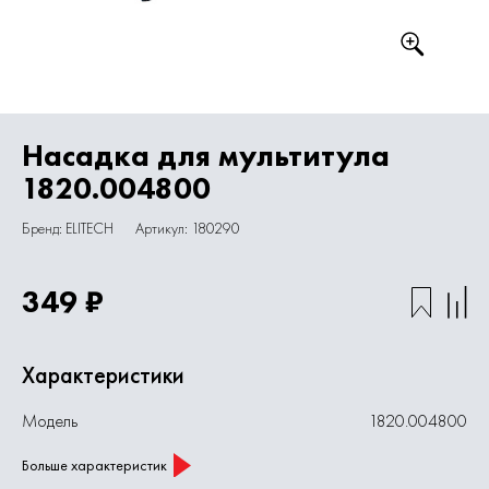
Насадка для мультитула
1820.004800
Бренд: ELITECH
Артикул: 180290
349 ₽
Характеристики
Модель
1820.004800
Больше характеристик