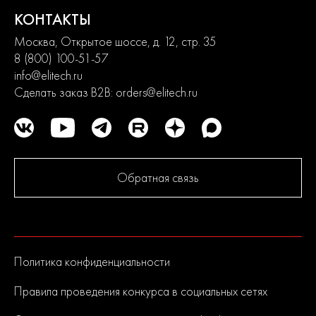
КОНТАКТЫ
Москва, Открытое шоссе, д. 12, стр. 35
8 (800) 100-51-57
info@elitech.ru
Сделать заказ B2B:
orders@elitech.ru
Обратная связь
Политика конфиденциальности
Правила проведения конкурса в социальных сетях