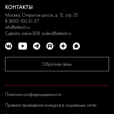
2
КОНТАКТЫ
года
гарантии
Москва, Открытое шоссе, д. 12, стр. 35
8 (800) 100-51-57
info@elitech.ru
Сделать заказ B2B:
orders@elitech.ru
Обратная связь
Политика конфиденциальности
Правила проведения конкурса в социальных сетях