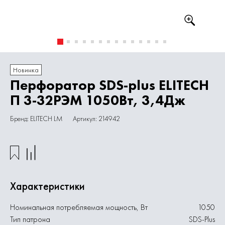
Новинка
Перфоратор SDS-plus ELITECH
П 3-32РЭМ 1050Вт, 3,4Дж
Бренд: ELITECH LM
Артикул: 214942
Характеристики
Номинальная потребляемая мощность, Вт
1050
Тип патрона
SDS-Plus