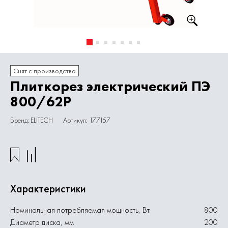
Снят с производства
Плиткорез электрический ПЭ
800/62Р
Бренд: ELITECH
Артикул: 177157
Характеристики
Номинальная потребляемая мощность, Вт
800
Диаметр диска, мм
200