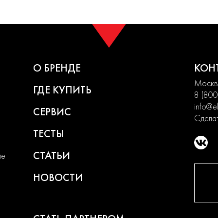
О БРЕНДЕ
КОН
Москва
ГДЕ КУПИТЬ
8 (800
info@el
СЕРВИС
Сделат
ТЕСТЫ
СТАТЬИ
ие
НОВОСТИ