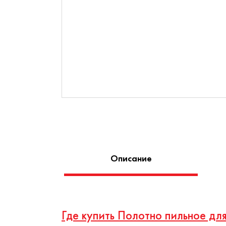
Описание
Где купить Полотно пильное дл