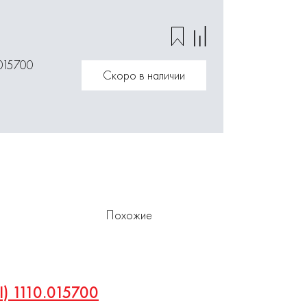
.015700
Скоро в наличии
Похожие
I) 1110.015700