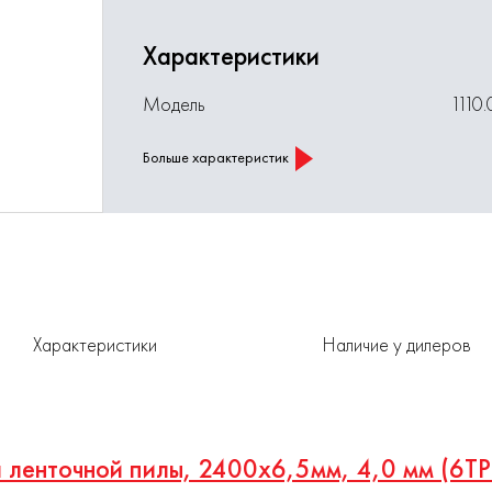
Характеристики
Модель
1110
Больше характеристик
Характеристики
Наличие у дилеров
я ленточной пилы, 2400х6,5мм, 4,0 мм (6TP