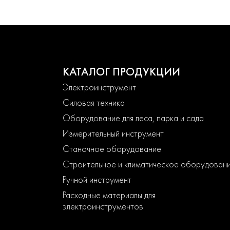
КАТАЛОГ ПРОДУКЦИИ
Электроинструмент
Силовая техника
Оборудование для леса, парка и сада
Измерительный инструмент
Станочное оборудование
Строительное и климатическое оборудован
Ручной инструмент
Расходные материалы для
электроинструментов