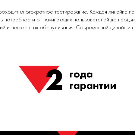
роходит многократное тестирование. Каждая линейка п
ь потребности от начинающих пользователей до продви
ий и легкость их обслуживания. Современный дизайн и
2
года
гарантии