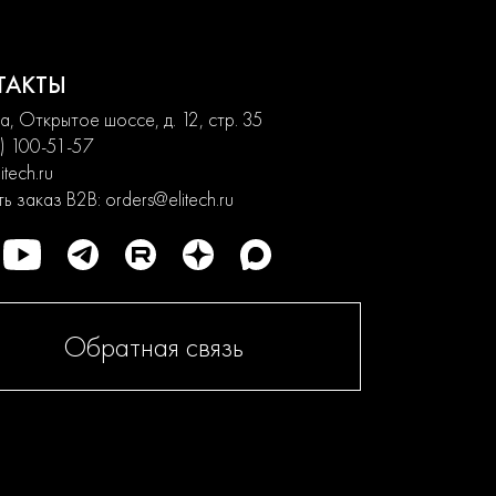
ТАКТЫ
, Открытое шоссе, д. 12, стр. 35
) 100-51-57
itech.ru
ь заказ B2B:
orders@elitech.ru
Обратная связь