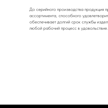
До серийного производства продукция п
ассортимента, способного удовлетворит
обеспечивает долгий срок службы издел
любой рабочий процесс в удовольствие.