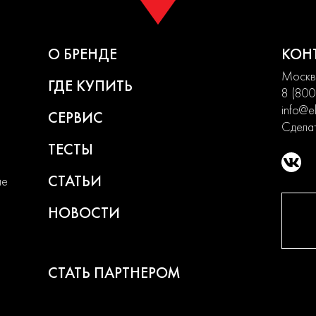
О БРЕНДЕ
КОН
Москва
ГДЕ КУПИТЬ
8 (800
info@el
СЕРВИС
Сделат
ТЕСТЫ
СТАТЬИ
ие
НОВОСТИ
СТАТЬ ПАРТНЕРОМ