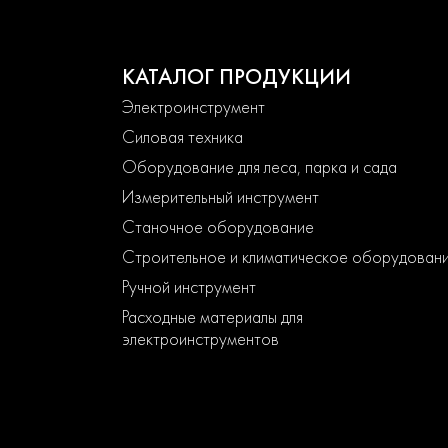
КАТАЛОГ ПРОДУКЦИИ
Электроинструмент
Силовая техника
Оборудование для леса, парка и сада
Измерительный инструмент
Станочное оборудование
Строительное и климатическое оборудован
Ручной инструмент
Расходные материалы для
электроинструментов