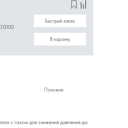
Быстрый заказ
013100
В корзину
Похожие
лон с газом для снижения давления до