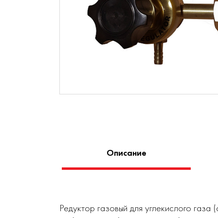
Описание
Редуктор газовый для углекислого газа