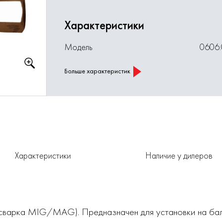
Характеристики
Модель
0606.
Больше характеристик
Характеристики
Наличие у дилеров
 (сварка MIG/MAG). Предназначен для установки на бал