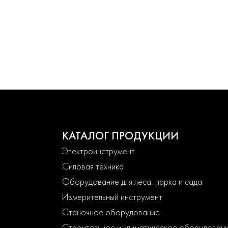
КАТАЛОГ ПРОДУКЦИИ
Электроинструмент
Силовая техника
Оборудование для леса, парка и сада
Измерительный инструмент
Станочное оборудование
Строительное и климатическое оборудован