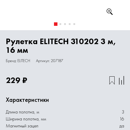
Рулетка ELITECH 310202 3 м,
16 мм
Бренд: ELITECH
Артикул: 207187
229 ₽
Характеристики
Длина полотна, м
3
Ширина полотна, мм
16
Магнитный зацеп
да