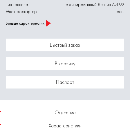
Тип топлива
неэтилированный бензин АИ-92
Электростартер
есть
Больше характеристик
Быстрый заказ
В корзину
Паспорт
Описание
Характеристики