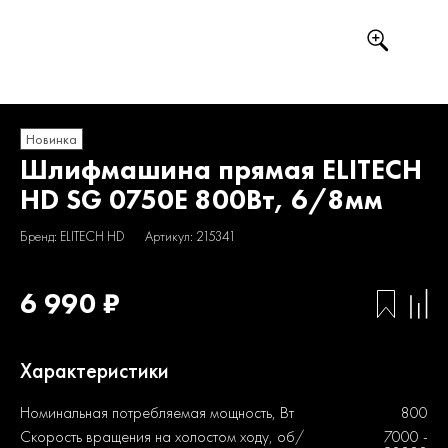
Новинка
Шлифмашина прямая ELITECH
HD SG 0750E 800Вт, 6/8мм
Бренд: ELITECH HD
Артикул: 215341
6 990 ₽
Характеристики
Номинальная потребляемая мощность, Вт
800
Скорость вращения на холостом ходу, об/
7000 -