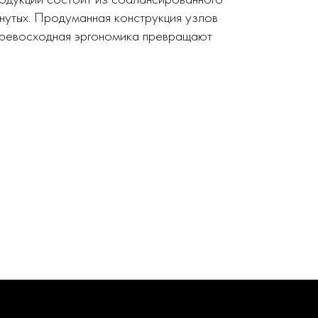
нутых. Продуманная конструкция узлов
 превосходная эргономика превращают