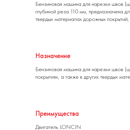
Бензиновая машина для нарезки швов (шв
глубиной реза 110 мм, предназначена дл
твердых материалах дорожных покрытий, 
Назначение
Бензиновая машина для нарезки швов (ш
покрытиях, а также в других твердых ма
Преимущества
Двигатель LONCIN