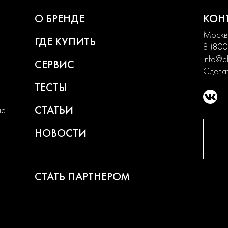
О БРЕНДЕ
КОН
Москва
ГДЕ КУПИТЬ
8 (800
info@el
СЕРВИС
Сделат
ТЕСТЫ
СТАТЬИ
ие
НОВОСТИ
СТАТЬ ПАРТНЕРОМ