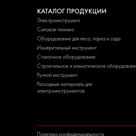
КАТАЛОГ ПРОДУКЦИИ
Электроинструмент
Силовая техника
Оборудование для леса, парка и сада
Измерительный инструмент
Станочное оборудование
Строительное и климатическое оборудован
Ручной инструмент
Расходные материалы для
электроинструментов
Политика конфиденциальности