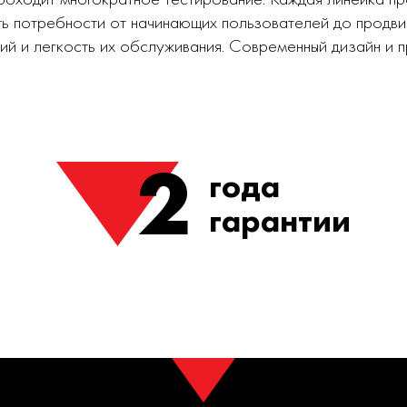
ь потребности от начинающих пользователей до продви
ий и легкость их обслуживания. Современный дизайн и
2
года
гарантии