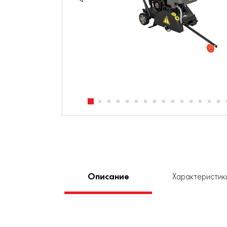
Описание
Характеристик