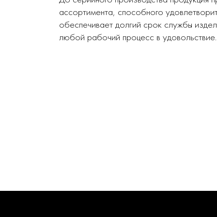
ассортимента, способного удовлетворит
обеспечивает долгий срок службы издел
любой рабочий процесс в удовольствие.