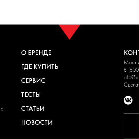
О БРЕНДЕ
КОН
Москва
ГДЕ КУПИТЬ
8 (800
info@el
СЕРВИС
Сделат
ТЕСТЫ
СТАТЬИ
ие
НОВОСТИ