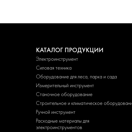
КАТАЛОГ ПРОДУКЦИИ
Электроинструмент
Силовая техника
Оборудование для леса, парка и сада
Измерительный инструмент
Станочное оборудование
Строительное и климатическое оборудован
Ручной инструмент
Расходные материалы для
электроинструментов