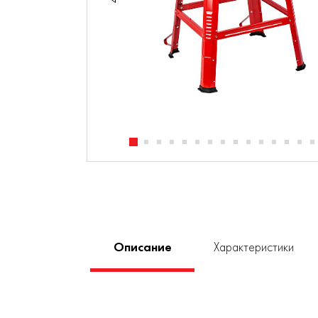
Описание
Характеристики