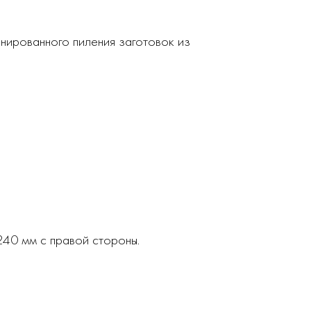
нированного пиления заготовок из
240 мм с правой стороны.