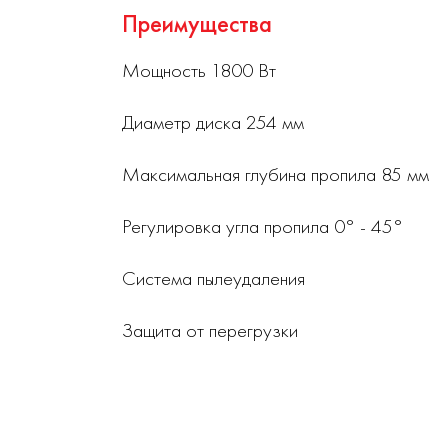
Преимущества
Мощность 1800 Вт
Диаметр диска 254 мм
Максимальная глубина пропила 85 мм
Регулировка угла пропила 0° - 45°
Система пылеудаления
Защита от перегрузки