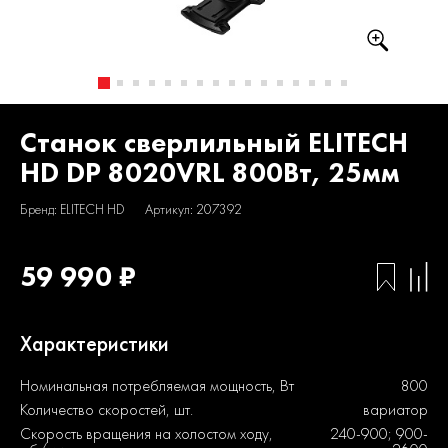
Станок сверлильный ELITECH
HD DP 8020VRL 800Вт, 25мм
Бренд: ELITECH HD
Артикул: 207392
59 990 ₽
Характеристики
Номинальная потребляемая мощность, Вт
800
Количество скоростей, шт.
вариатор
Скорость вращения на холостом ходу,
240-900; 900-