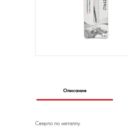
Описание
Сверло по металлу.