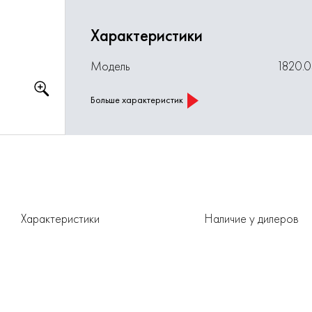
Характеристики
Модель
1820.
Больше характеристик
Характеристики
Наличие у дилеров