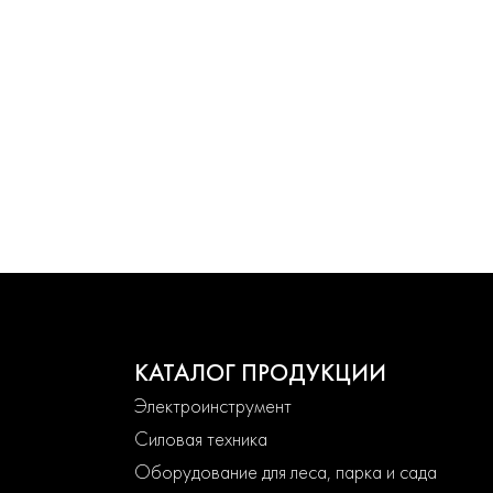
КАТАЛОГ ПРОДУКЦИИ
Электроинструмент
Силовая техника
Оборудование для леса, парка и сада