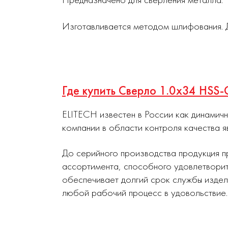
Изготавливается методом шлифования. Д
Где купить Сверло 1.0х34 HSS
ELITECH известен в России как динамич
компании в области контроля качества я
До серийного производства продукция п
ассортимента, способного удовлетворит
обеспечивает долгий срок службы издел
любой рабочий процесс в удовольствие.