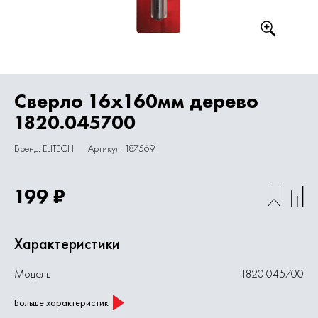
Сверло 16х160мм дерево
1820.045700
Бренд: ELITECH
Артикул: 187569
199 ₽
Характеристики
Модель
1820.045700
Больше характеристик