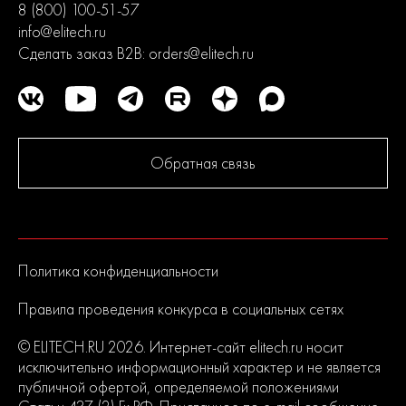
8 (800) 100-51-57
info@elitech.ru
Сделать заказ B2B:
orders@elitech.ru
Обратная связь
Политика конфиденциальности
Правила проведения конкурса в социальных сетях
© ELITECH.RU 2026. Интернет-сайт elitech.ru носит
исключительно информационный характер и не является
публичной офертой, определяемой положениями