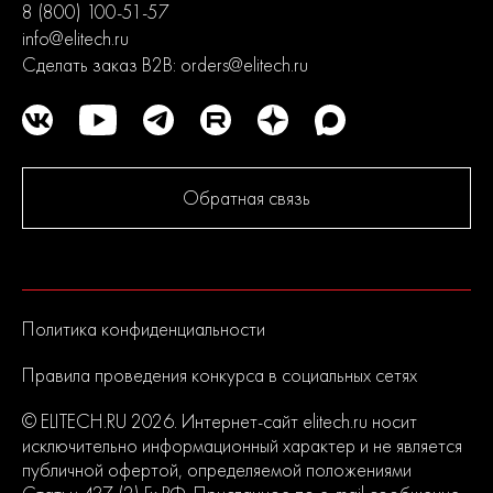
8 (800) 100-51-57
info@elitech.ru
Сделать заказ B2B:
orders@elitech.ru
Обратная связь
Политика конфиденциальности
Правила проведения конкурса в социальных сетях
© ELITECH.RU 2026. Интернет-сайт elitech.ru носит
исключительно информационный характер и не является
публичной офертой, определяемой положениями