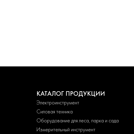
КАТАЛОГ ПРОДУКЦИИ
Электроинструмент
Силовая техника
Оборудование для леса, парка и сада
Измерительный инструмент