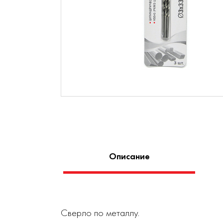
Описание
Сверло по металлу.