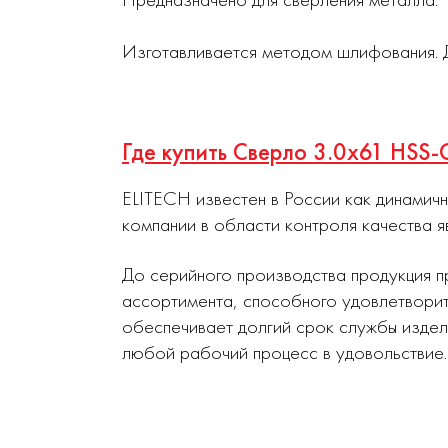
Изготавливается методом шлифования. Д
Где купить Сверло 3.0х61 HSS
ELITECH известен в России как динамич
компании в области контроля качества я
До серийного производства продукция п
ассортимента, способного удовлетворит
обеспечивает долгий срок службы издел
любой рабочий процесс в удовольствие.