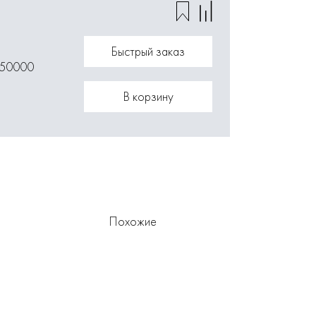
Быстрый заказ
050000
В корзину
Похожие