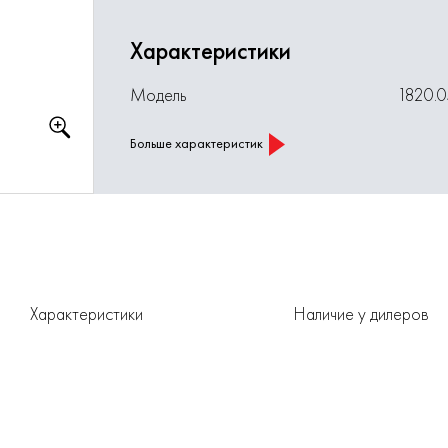
Характеристики
Модель
1820.
Больше характеристик
Характеристики
Наличие у дилеров